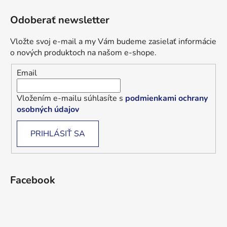
Odoberať newsletter
Vložte svoj e-mail a my Vám budeme zasielať informácie
o nových produktoch na našom e-shope.
Email
Vložením e-mailu súhlasíte s
podmienkami ochrany
osobných údajov
PRIHLÁSIŤ SA
Facebook