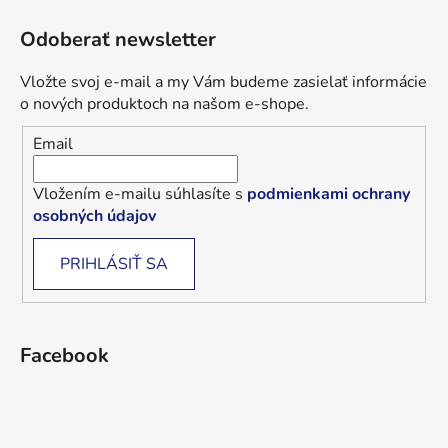
Odoberať newsletter
Vložte svoj e-mail a my Vám budeme zasielať informácie
o nových produktoch na našom e-shope.
Email
Vložením e-mailu súhlasíte s
podmienkami ochrany
osobných údajov
PRIHLÁSIŤ SA
Facebook