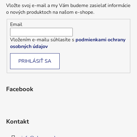
Vložte svoj e-mail a my Vám budeme zasielať informácie
o nových produktoch na našom e-shope.
Email
Vložením e-mailu súhlasíte s
podmienkami ochrany
osobných údajov
PRIHLÁSIŤ SA
Facebook
Kontakt