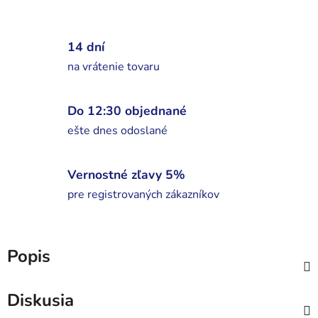
14 dní
na vrátenie tovaru
Do 12:30 objednané
ešte dnes odoslané
Vernostné zľavy 5%
pre registrovaných zákazníkov
Popis
Diskusia