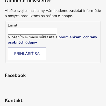
Odoberať newsletter
Vložte svoj e-mail a my Vám budeme zasielať informácie
o nových produktoch na našom e-shope.
Email
Vložením e-mailu súhlasíte s
podmienkami ochrany
osobných údajov
PRIHLÁSIŤ SA
Facebook
Kontakt