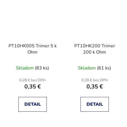
PT10HK005 Trimer 5 k
PT10HK200 Trimer
Ohm
200 k Ohm
Skladom
(83 ks)
Skladom
(61 ks)
0,28 € bez DPH
0,28 € bez DPH
0,35 €
0,35 €
DETAIL
DETAIL