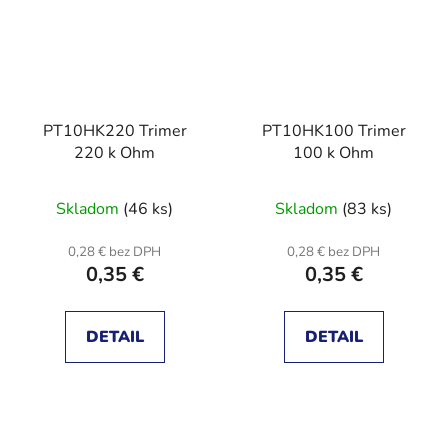
PT10HK220 Trimer
PT10HK100 Trimer
220 k Ohm
100 k Ohm
Skladom
(46 ks)
Skladom
(83 ks)
0,28 € bez DPH
0,28 € bez DPH
0,35 €
0,35 €
DETAIL
DETAIL