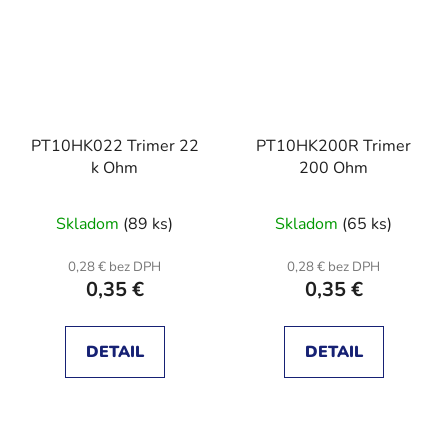
PT10HK022 Trimer 22
PT10HK200R Trimer
k Ohm
200 Ohm
Skladom
(89 ks)
Skladom
(65 ks)
0,28 € bez DPH
0,28 € bez DPH
0,35 €
0,35 €
DETAIL
DETAIL