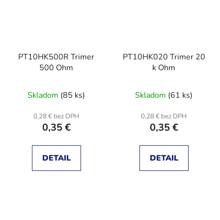
PT10HK500R Trimer
PT10HK020 Trimer 20
500 Ohm
k Ohm
Skladom
(85 ks)
Skladom
(61 ks)
0,28 € bez DPH
0,28 € bez DPH
0,35 €
0,35 €
DETAIL
DETAIL