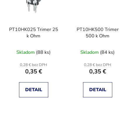
PT10HK025 Trimer 25
PT10HK500 Trimer
k Ohm
500 k Ohm
Skladom
(88 ks)
Skladom
(84 ks)
0,28 € bez DPH
0,28 € bez DPH
0,35 €
0,35 €
DETAIL
DETAIL