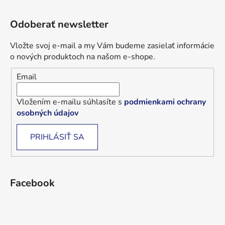
Odoberať newsletter
Vložte svoj e-mail a my Vám budeme zasielať informácie
o nových produktoch na našom e-shope.
Email
Vložením e-mailu súhlasíte s
podmienkami ochrany
osobných údajov
PRIHLÁSIŤ SA
Facebook