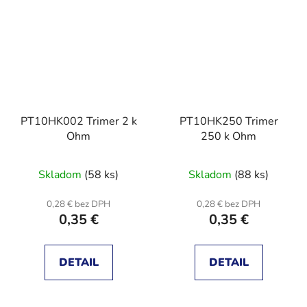
PT10HK002 Trimer 2 k
PT10HK250 Trimer
Ohm
250 k Ohm
Skladom
(58 ks)
Skladom
(88 ks)
0,28 € bez DPH
0,28 € bez DPH
0,35 €
0,35 €
DETAIL
DETAIL