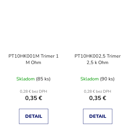
PT10HK001M Trimer 1
PT10HK002,5 Trimer
M Ohm
2,5 k Ohm
Skladom
(85 ks)
Skladom
(90 ks)
0,28 € bez DPH
0,28 € bez DPH
0,35 €
0,35 €
DETAIL
DETAIL