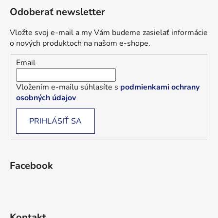
Odoberať newsletter
Vložte svoj e-mail a my Vám budeme zasielať informácie
o nových produktoch na našom e-shope.
Email
Vložením e-mailu súhlasíte s
podmienkami ochrany
osobných údajov
PRIHLÁSIŤ SA
Facebook
Kontakt