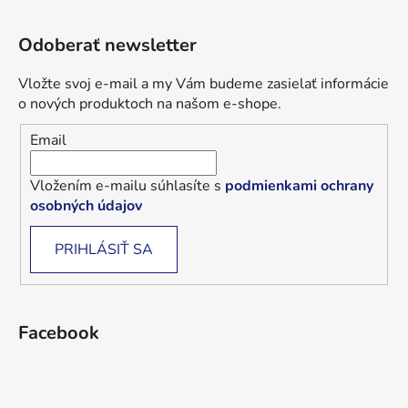
Odoberať newsletter
Vložte svoj e-mail a my Vám budeme zasielať informácie
o nových produktoch na našom e-shope.
Email
Vložením e-mailu súhlasíte s
podmienkami ochrany
osobných údajov
PRIHLÁSIŤ SA
Facebook