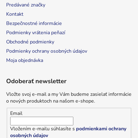
Predávané značky
e
Kontakt
Bezpečnostné informácie
Podmienky vrátenia peňazí
Obchodné podmienky
Podmienky ochrany osobných údajov
Moja objednávka
Odoberať newsletter
Vložte svoj e-mail a my Vám budeme zasielať informácie
o nových produktoch na našom e-shope.
Email
Vložením e-mailu súhlasíte s
podmienkami ochrany
osobných údajov