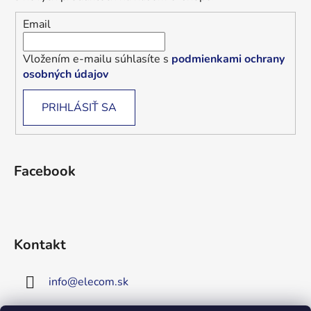
Email
Vložením e-mailu súhlasíte s
podmienkami ochrany
osobných údajov
PRIHLÁSIŤ SA
Facebook
Kontakt
info
@
elecom.sk