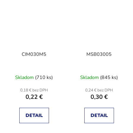
CIM030M5
MSB03005
Skladom
(710 ks)
Skladom
(845 ks)
0,18 € bez DPH
0,24 € bez DPH
0,22 €
0,30 €
DETAIL
DETAIL