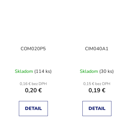
COM020P5
CIM040A1
Skladom
(114 ks)
Skladom
(30 ks)
0,16 € bez DPH
0,15 € bez DPH
0,20 €
0,19 €
DETAIL
DETAIL