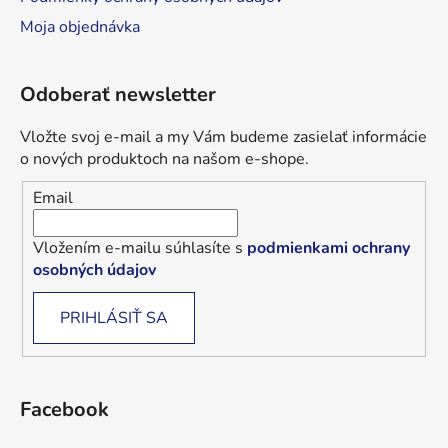
Moja objednávka
Odoberať newsletter
Vložte svoj e-mail a my Vám budeme zasielať informácie
o nových produktoch na našom e-shope.
Email
Vložením e-mailu súhlasíte s
podmienkami ochrany
osobných údajov
PRIHLÁSIŤ SA
Facebook