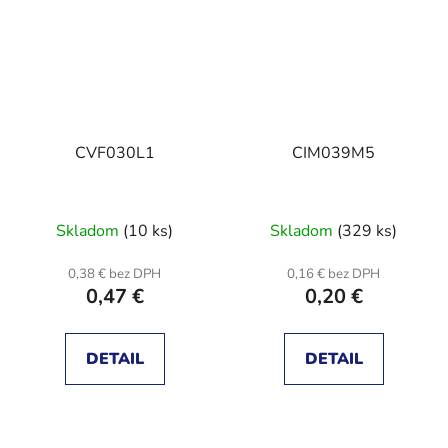
CVF030L1
CIM039M5
Skladom
(10 ks)
Skladom
(329 ks)
0,38 € bez DPH
0,16 € bez DPH
0,47 €
0,20 €
DETAIL
DETAIL