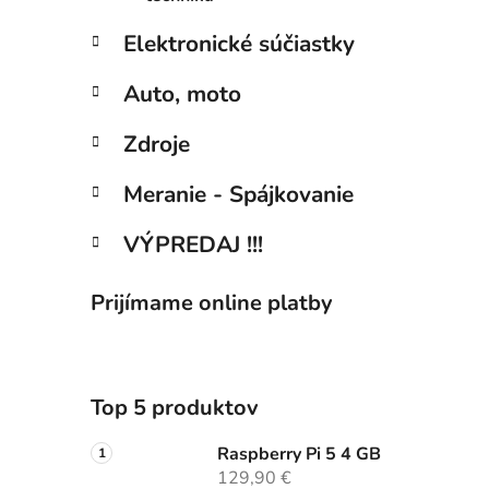
Elektronické súčiastky
Auto, moto
Zdroje
Meranie - Spájkovanie
VÝPREDAJ !!!
Prijímame online platby
Top 5 produktov
Raspberry Pi 5 4 GB
129,90 €