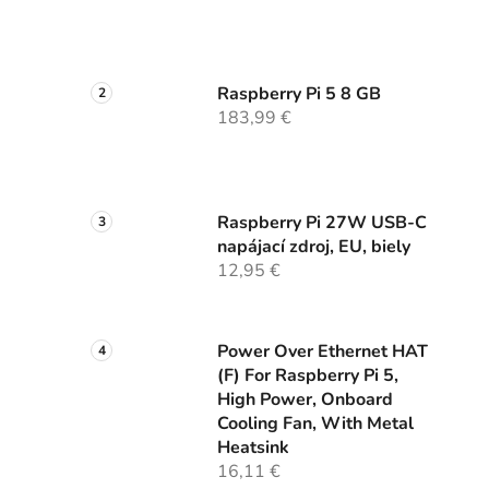
Raspberry Pi 5 8 GB
183,99 €
Raspberry Pi 27W USB-C
napájací zdroj, EU, biely
12,95 €
Power Over Ethernet HAT
(F) For Raspberry Pi 5,
High Power, Onboard
Cooling Fan, With Metal
Heatsink
16,11 €