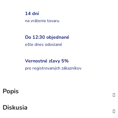
14 dní
na vrátenie tovaru
Do 12:30 objednané
ešte dnes odoslané
Vernostné zľavy 5%
pre registrovaných zákazníkov
Popis
Diskusia