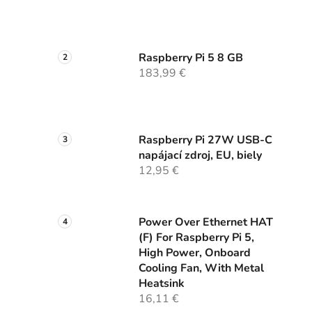
Raspberry Pi 5 8 GB
183,99 €
Raspberry Pi 27W USB-C
napájací zdroj, EU, biely
12,95 €
Power Over Ethernet HAT
(F) For Raspberry Pi 5,
High Power, Onboard
Cooling Fan, With Metal
Heatsink
16,11 €