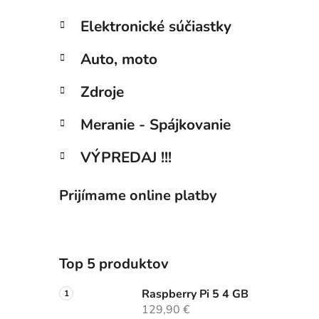
Elektronické súčiastky
Auto, moto
Zdroje
Meranie - Spájkovanie
VÝPREDAJ !!!
Prijímame online platby
Top 5 produktov
Raspberry Pi 5 4 GB
129,90 €