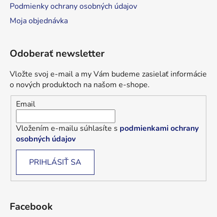
Podmienky ochrany osobných údajov
Moja objednávka
Odoberať newsletter
Vložte svoj e-mail a my Vám budeme zasielať informácie
o nových produktoch na našom e-shope.
Email
Vložením e-mailu súhlasíte s
podmienkami ochrany
osobných údajov
PRIHLÁSIŤ SA
Facebook