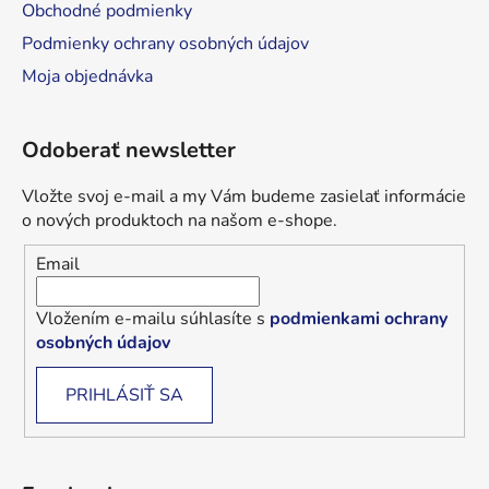
Obchodné podmienky
Podmienky ochrany osobných údajov
Moja objednávka
Odoberať newsletter
Vložte svoj e-mail a my Vám budeme zasielať informácie
o nových produktoch na našom e-shope.
Email
Vložením e-mailu súhlasíte s
podmienkami ochrany
osobných údajov
PRIHLÁSIŤ SA