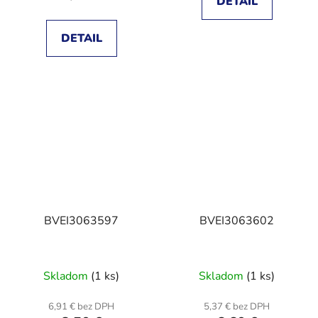
DETAIL
DETAIL
BVEI3063597
BVEI3063602
Skladom
(1 ks)
Skladom
(1 ks)
6,91 € bez DPH
5,37 € bez DPH