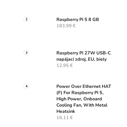
Raspberry Pi 5 8 GB
183,99 €
Raspberry Pi 27W USB-C
napájací zdroj, EU, biely
12,95 €
Power Over Ethernet HAT
(F) For Raspberry Pi 5,
High Power, Onboard
Cooling Fan, With Metal
Heatsink
16,11 €