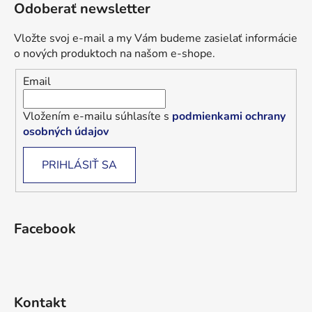
Odoberať newsletter
Vložte svoj e-mail a my Vám budeme zasielať informácie
o nových produktoch na našom e-shope.
Email
Vložením e-mailu súhlasíte s
podmienkami ochrany
osobných údajov
PRIHLÁSIŤ SA
Facebook
Kontakt