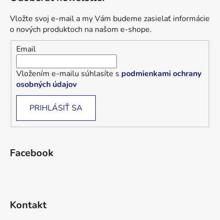
Vložte svoj e-mail a my Vám budeme zasielať informácie
o nových produktoch na našom e-shope.
Email
Vložením e-mailu súhlasíte s
podmienkami ochrany
osobných údajov
PRIHLÁSIŤ SA
Facebook
Kontakt