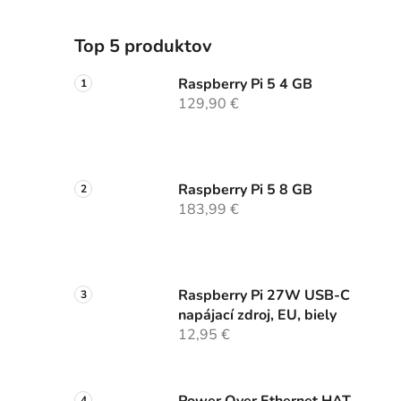
Top 5 produktov
Raspberry Pi 5 4 GB
129,90 €
Raspberry Pi 5 8 GB
183,99 €
Raspberry Pi 27W USB-C
napájací zdroj, EU, biely
12,95 €