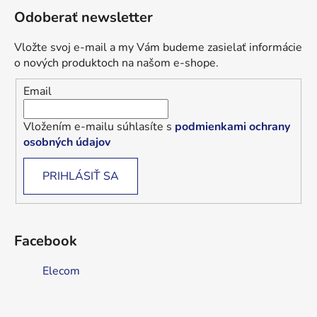
Odoberať newsletter
Vložte svoj e-mail a my Vám budeme zasielať informácie
o nových produktoch na našom e-shope.
Email
Vložením e-mailu súhlasíte s
podmienkami ochrany
osobných údajov
PRIHLÁSIŤ SA
Facebook
Elecom