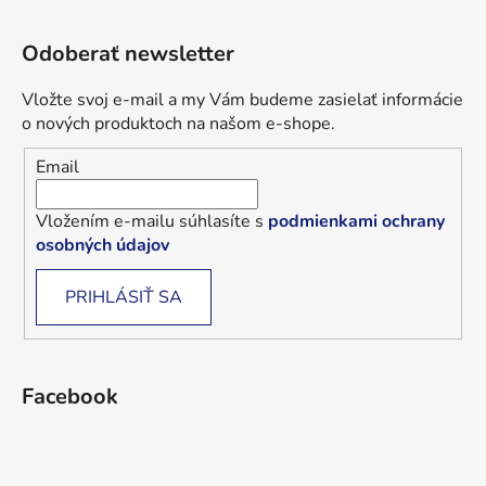
Odoberať newsletter
Vložte svoj e-mail a my Vám budeme zasielať informácie
o nových produktoch na našom e-shope.
Email
Vložením e-mailu súhlasíte s
podmienkami ochrany
osobných údajov
PRIHLÁSIŤ SA
Facebook