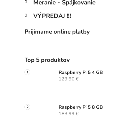
Meranie - Spájkovanie
VÝPREDAJ !!!
Prijímame online platby
Top 5 produktov
Raspberry Pi 5 4 GB
129,90 €
Raspberry Pi 5 8 GB
183,99 €