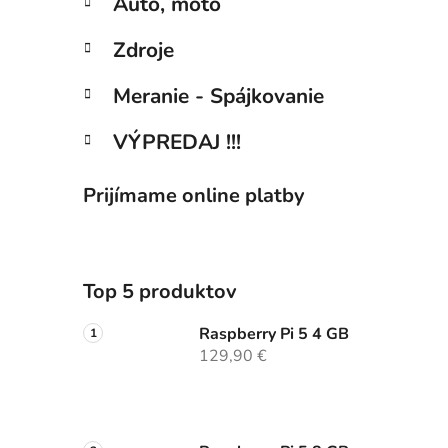
Auto, moto
Zdroje
Meranie - Spájkovanie
VÝPREDAJ !!!
Prijímame online platby
Top 5 produktov
Raspberry Pi 5 4 GB
129,90 €