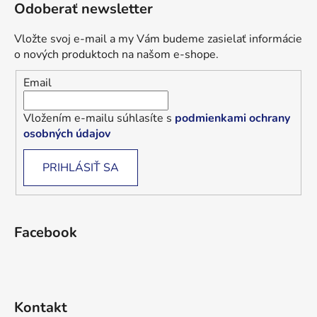
Odoberať newsletter
Vložte svoj e-mail a my Vám budeme zasielať informácie
o nových produktoch na našom e-shope.
Email
Vložením e-mailu súhlasíte s
podmienkami ochrany
osobných údajov
PRIHLÁSIŤ SA
Facebook
Kontakt