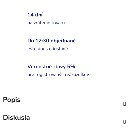
14 dní
na vrátenie tovaru
Do 12:30 objednané
ešte dnes odoslané
Vernostné zľavy 5%
pre registrovaných zákazníkov
Popis
Diskusia