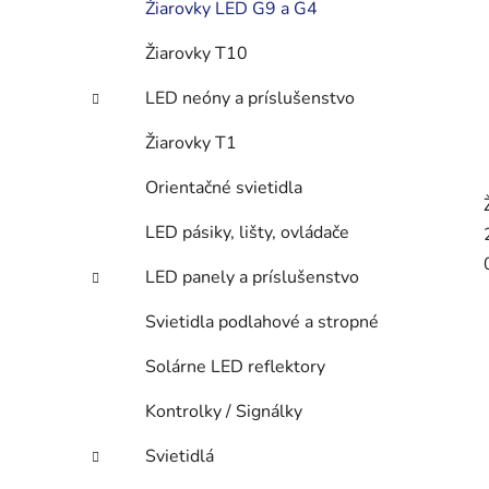
Žiarovky LED G9 a G4
Žiarovky T10
LED neóny a príslušenstvo
Žiarovky T1
Orientačné svietidla
LED pásiky, lišty, ovládače
LED panely a príslušenstvo
Svietidla podlahové a stropné
Solárne LED reflektory
Kontrolky / Signálky
Svietidlá