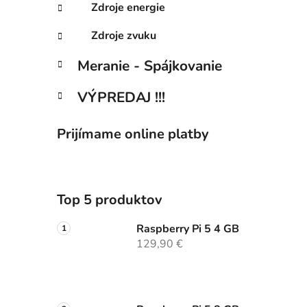
Zdroje energie
Zdroje zvuku
Meranie - Spájkovanie
VÝPREDAJ !!!
Prijímame online platby
Top 5 produktov
Raspberry Pi 5 4 GB
129,90 €