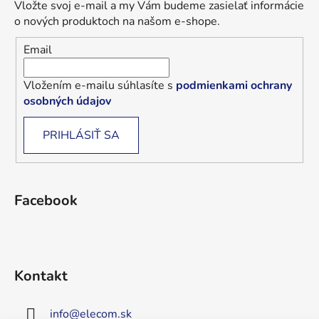
Vložte svoj e-mail a my Vám budeme zasielať informácie
o nových produktoch na našom e-shope.
Email
Vložením e-mailu súhlasíte s
podmienkami ochrany
osobných údajov
PRIHLÁSIŤ SA
Facebook
Kontakt
info
@
elecom.sk