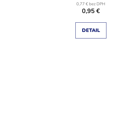
0,77 € bez DPH
0,95 €
DETAIL