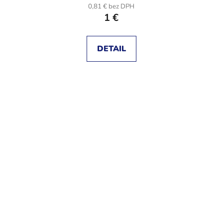
0,81 € bez DPH
1 €
DETAIL