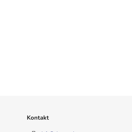
Kontakt