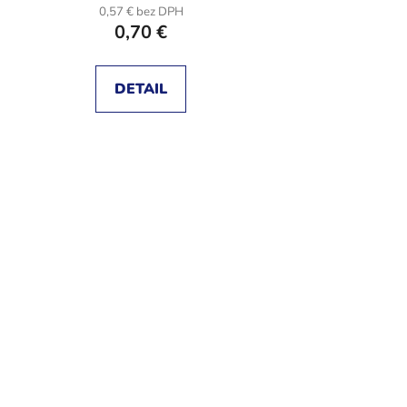
0,57 € bez DPH
0,70 €
DETAIL