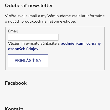
Odoberať newsletter
Vložte svoj e-mail a my Vám budeme zasielať informácie
o nových produktoch na našom e-shope.
Email
Vložením e-mailu súhlasíte s
podmienkami ochrany
osobných údajov
PRIHLÁSIŤ SA
Facebook
Kontakt