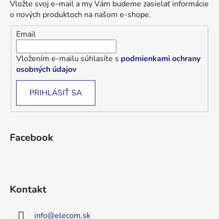
Vložte svoj e-mail a my Vám budeme zasielať informácie
o nových produktoch na našom e-shope.
Email
Vložením e-mailu súhlasíte s
podmienkami ochrany
osobných údajov
PRIHLÁSIŤ SA
Facebook
Kontakt
info
@
elecom.sk