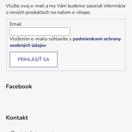
Vložte svoj e-mail a my Vám budeme zasielať informácie
o nových produktoch na našom e-shope.
Email
Vložením e-mailu súhlasíte s
podmienkami ochrany
osobných údajov
PRIHLÁSIŤ SA
Facebook
Kontakt