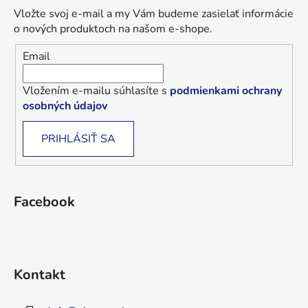
Vložte svoj e-mail a my Vám budeme zasielať informácie
o nových produktoch na našom e-shope.
Email
Vložením e-mailu súhlasíte s
podmienkami ochrany
osobných údajov
PRIHLÁSIŤ SA
Facebook
Kontakt