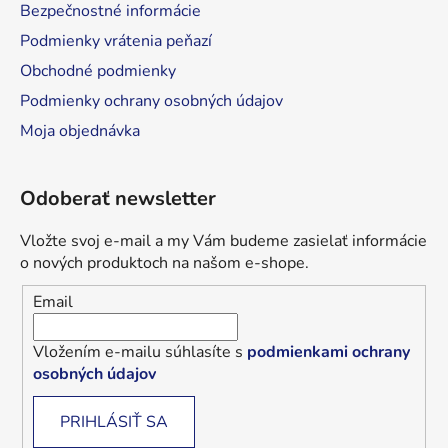
Bezpečnostné informácie
Podmienky vrátenia peňazí
Obchodné podmienky
Podmienky ochrany osobných údajov
Moja objednávka
Odoberať newsletter
Vložte svoj e-mail a my Vám budeme zasielať informácie
o nových produktoch na našom e-shope.
Email
Vložením e-mailu súhlasíte s
podmienkami ochrany
osobných údajov
PRIHLÁSIŤ SA