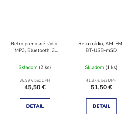
Retro prenosné rádio,
Retro rádio, AM-FM-
MP3, Bluetooth, 3
BT-USB-mSD
pásmové
Skladom
(2 ks)
Skladom
(1 ks)
36,99 € bez DPH
41,87 € bez DPH
45,50 €
51,50 €
DETAIL
DETAIL