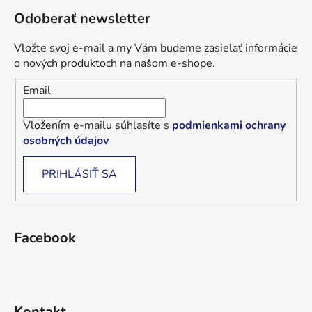
u
Odoberať newsletter
Vložte svoj e-mail a my Vám budeme zasielať informácie
o nových produktoch na našom e-shope.
Email
Vložením e-mailu súhlasíte s
podmienkami ochrany
osobných údajov
PRIHLÁSIŤ SA
Facebook
Kontakt