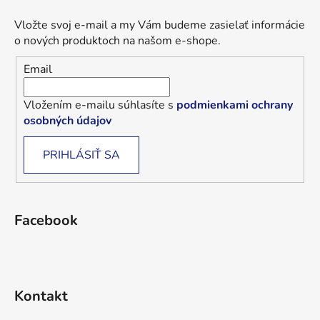
Vložte svoj e-mail a my Vám budeme zasielať informácie
o nových produktoch na našom e-shope.
Email
Vložením e-mailu súhlasíte s
podmienkami ochrany
osobných údajov
PRIHLÁSIŤ SA
Facebook
Kontakt