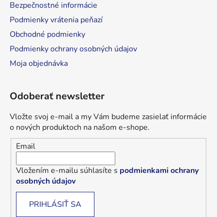
Bezpečnostné informácie
Podmienky vrátenia peňazí
Obchodné podmienky
Podmienky ochrany osobných údajov
Moja objednávka
Odoberať newsletter
Vložte svoj e-mail a my Vám budeme zasielať informácie
o nových produktoch na našom e-shope.
Email
Vložením e-mailu súhlasíte s
podmienkami ochrany
osobných údajov
PRIHLÁSIŤ SA