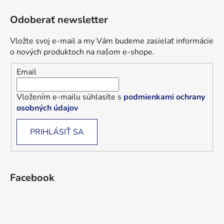
Odoberať newsletter
Vložte svoj e-mail a my Vám budeme zasielať informácie
o nových produktoch na našom e-shope.
Email
Vložením e-mailu súhlasíte s
podmienkami ochrany
osobných údajov
PRIHLÁSIŤ SA
Facebook