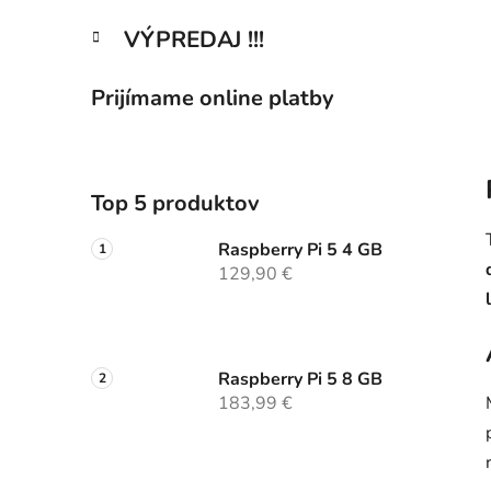
VÝPREDAJ !!!
Prijímame online platby
Top 5 produktov
Raspberry Pi 5 4 GB
129,90 €
Raspberry Pi 5 8 GB
183,99 €