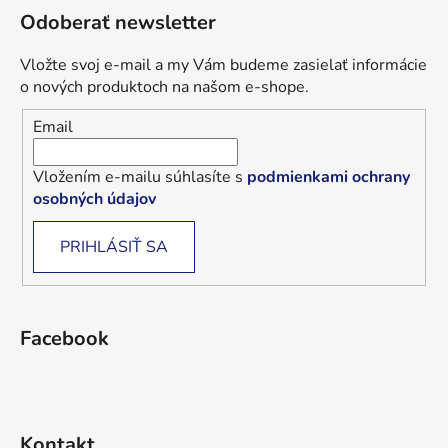
Odoberať newsletter
Vložte svoj e-mail a my Vám budeme zasielať informácie
o nových produktoch na našom e-shope.
Email
Vložením e-mailu súhlasíte s
podmienkami ochrany
osobných údajov
PRIHLÁSIŤ SA
Facebook
Kontakt