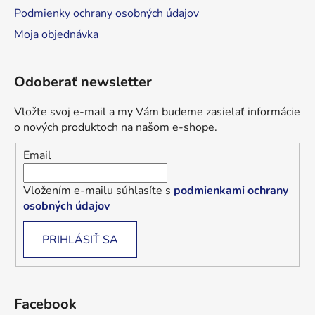
Podmienky ochrany osobných údajov
Moja objednávka
Odoberať newsletter
Vložte svoj e-mail a my Vám budeme zasielať informácie
o nových produktoch na našom e-shope.
Email
Vložením e-mailu súhlasíte s
podmienkami ochrany
osobných údajov
PRIHLÁSIŤ SA
Facebook