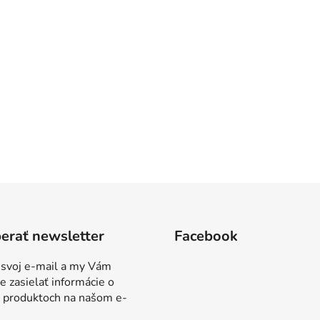
erať newsletter
Facebook
 svoj e-mail a my Vám
 zasielať informácie o
 produktoch na našom e-