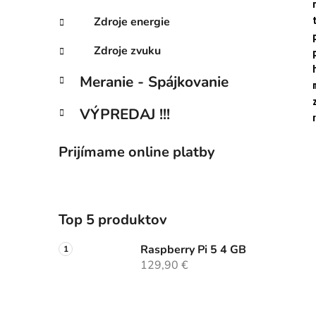
Zdroje energie
Zdroje zvuku
Meranie - Spájkovanie
VÝPREDAJ !!!
Prijímame online platby
Top 5 produktov
Raspberry Pi 5 4 GB
129,90 €