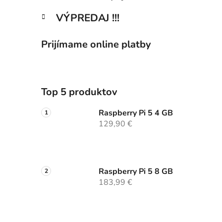
VÝPREDAJ !!!
Prijímame online platby
Top 5 produktov
Raspberry Pi 5 4 GB
129,90 €
Raspberry Pi 5 8 GB
183,99 €