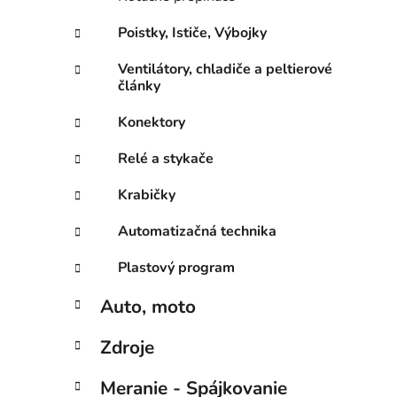
Poistky, Ističe, Výbojky
Ventilátory, chladiče a peltierové
články
Konektory
Relé a stykače
Krabičky
Automatizačná technika
Plastový program
Auto, moto
Zdroje
Meranie - Spájkovanie