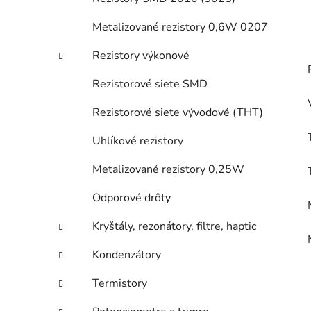
Metalizované rezistory 0,6W 0207
Rezistory výkonové
Rezistorové siete SMD
Rezistorové siete vývodové (THT)
Uhlíkové rezistory
Metalizované rezistory 0,25W
Odporové drôty
Kryštály, rezonátory, filtre, haptic
Kondenzátory
Termistory