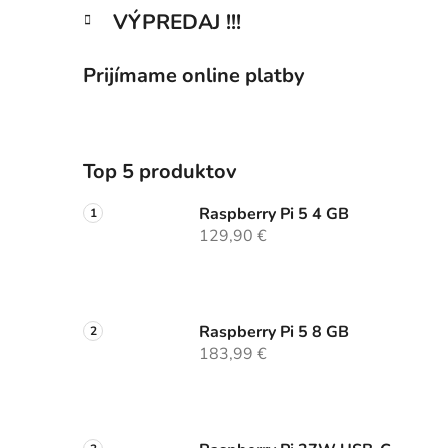
VÝPREDAJ !!!
Prijímame online platby
Top 5 produktov
Raspberry Pi 5 4 GB
129,90 €
Raspberry Pi 5 8 GB
183,99 €