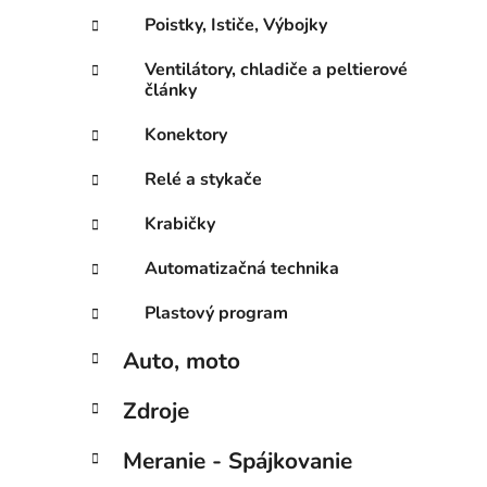
Poistky, Ističe, Výbojky
Ventilátory, chladiče a peltierové
články
Konektory
Relé a stykače
Krabičky
Automatizačná technika
Plastový program
Auto, moto
Zdroje
Meranie - Spájkovanie