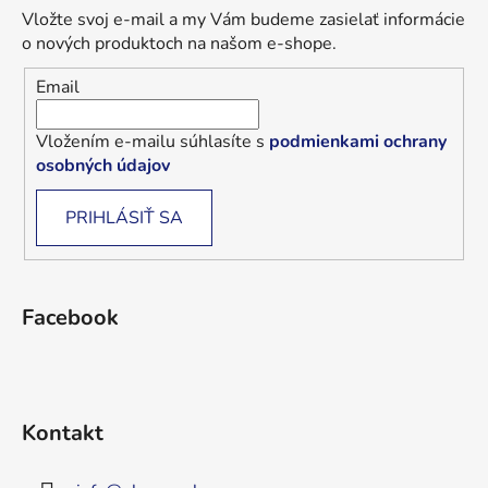
Vložte svoj e-mail a my Vám budeme zasielať informácie
o nových produktoch na našom e-shope.
Email
Vložením e-mailu súhlasíte s
podmienkami ochrany
osobných údajov
PRIHLÁSIŤ SA
Facebook
Kontakt