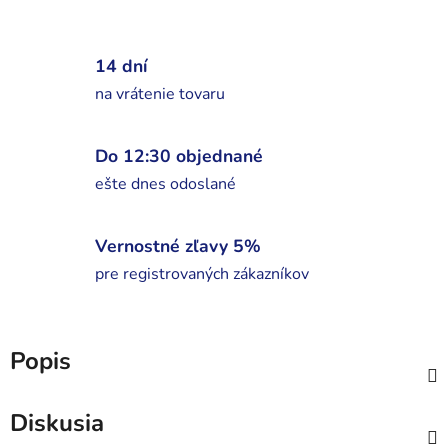
14 dní
na vrátenie tovaru
Do 12:30 objednané
ešte dnes odoslané
Vernostné zľavy 5%
pre registrovaných zákazníkov
Popis
Diskusia