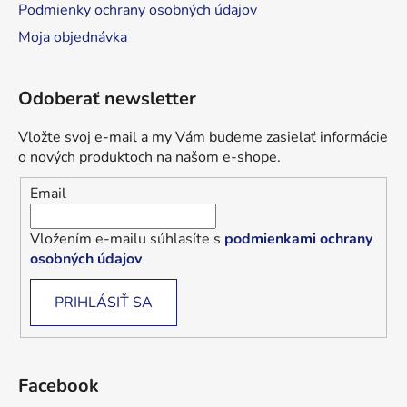
Podmienky ochrany osobných údajov
Moja objednávka
Odoberať newsletter
Vložte svoj e-mail a my Vám budeme zasielať informácie
o nových produktoch na našom e-shope.
Email
Vložením e-mailu súhlasíte s
podmienkami ochrany
osobných údajov
PRIHLÁSIŤ SA
Facebook