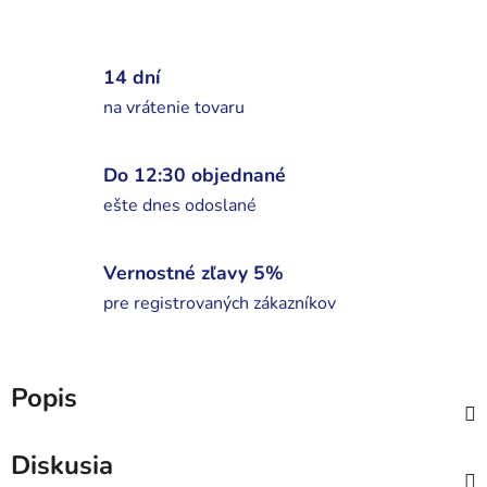
14 dní
na vrátenie tovaru
Do 12:30 objednané
ešte dnes odoslané
Vernostné zľavy 5%
pre registrovaných zákazníkov
Popis
Diskusia