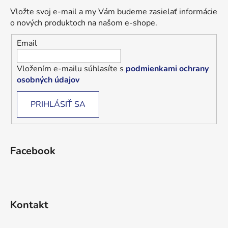
Vložte svoj e-mail a my Vám budeme zasielať informácie
o nových produktoch na našom e-shope.
Email
Vložením e-mailu súhlasíte s
podmienkami ochrany
osobných údajov
PRIHLÁSIŤ SA
Facebook
Kontakt